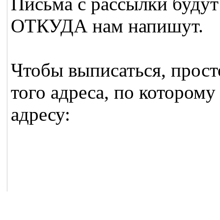
Письма с рассылки будут
ОТКУДА нам напишут.
Чтобы выписаться, прост
того адреса, по которому
адресу: