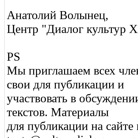
Анатолий Волынец,
Центр "Диалог культур 
PS
Мы приглашаем всех чле
свои для публикации и
участвовать в обсуждени
текстов. Материалы
для публикации на сайте