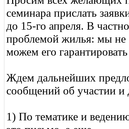
семинара прислать заявк
до 15-го апреля. В частно
проблемой жилья: мы не
можем его гарантировать 
Ждем дальнейших предло
сообщений об участии и 
1) По тематике и ведению