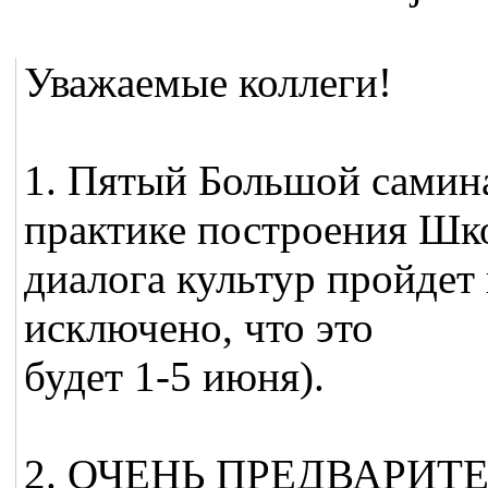
Уважаемые коллеги!
1. Пятый Большой самин
практике построения Шк
диалога культур пройдет 
исключено, что это
будет 1-5 июня).
2. ОЧЕНЬ ПРЕДВАРИТЕЛ