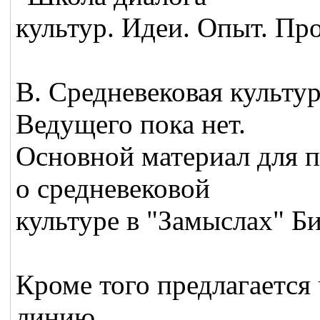
культур. Идеи. Опыт. Пр
В. Средневековая культу
Ведущего пока нет.
Основной материал для по
о средневековой
культуре в "Замыслах" Би
Кроме того предлагается 
линию