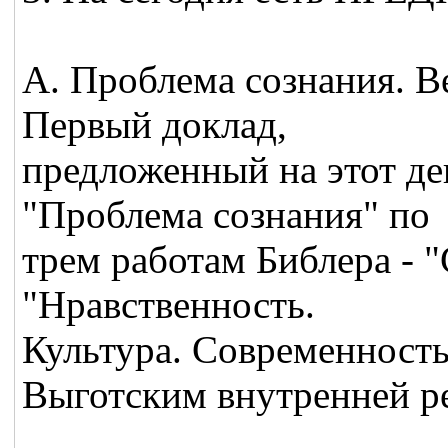
А. Проблема сознания. 
Первый доклад,
предложенный на этот де
"Проблема сознания" по
трем работам Библера - "
"Нравственность.
Культура. Современность
Выготским внутренней реч