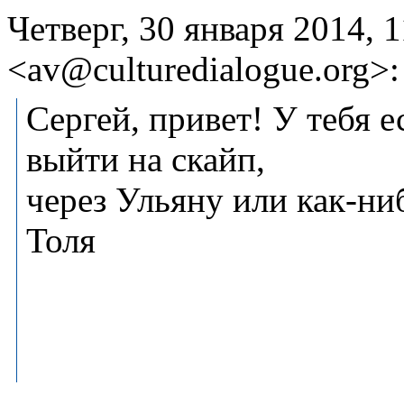
Четверг, 30 января 2014, 1
<av@culturedialogue.org>:
Сергей, привет! У тебя 
выйти на скайп,
через Ульяну или как-ни
Толя