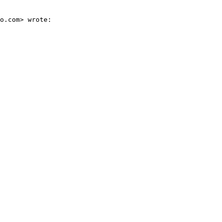
o.com> wrote:
