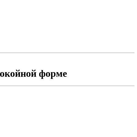
покойной форме