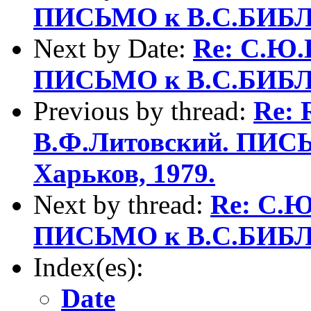
ПИСЬМО к В.С.БИБЛЕ
Next by Date:
Re: С.Ю.
ПИСЬМО к В.С.БИБЛЕ
Previous by thread:
Re: 
В.Ф.Литовский. ПИС
Харьков, 1979.
Next by thread:
Re: С.Ю
ПИСЬМО к В.С.БИБЛЕ
Index(es):
Date