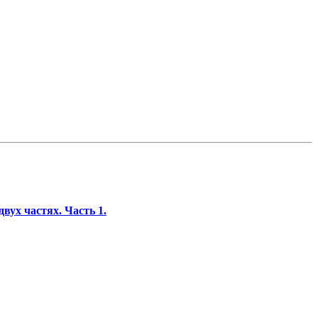
х частях. Часть 1.