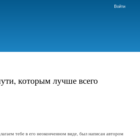
Войти
пути, которым лучше всего
лагаем тебе в его неоконченном виде, был написан автором