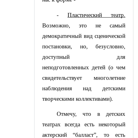
- 
Пластический театр.
Возможно, это не самый 
демократичный вид сценической 
постановки, но, безусловно, 
доступный для 
неподготовленных детей (о чем 
свидетельствует многолетние 
наблюдения над детскими 
творческими коллективами).  
Отмечу, что в детских 
театрах всегда есть некоторый 
актерский “балласт”, то есть 