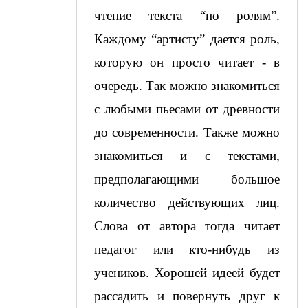
чтение текста “по ролям”.
Каждому “артисту” дается роль, 
которую он просто читает - в 
очередь. Так можно знакомиться 
с любыми пьесами от древности 
до современности. Также можно 
знакомиться и с текстами, 
предполагающими большое 
количество действующих лиц. 
Слова от автора тогда читает 
педагог или кто-нибудь из 
учеников. Хорошей идеей будет 
рассадить и повернуть друг к 