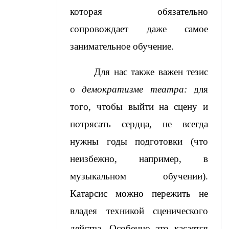
которая обязательно 
сопровождает даже самое 
занимательное обучение.
Для нас также важен тезис 
о 
демократизме театра:
 для 
того, чтобы выйти на сцену и 
потрясать сердца, не всегда 
нужны годы подготовки (что 
неизбежно, например, в 
музыкальном обучении). 
Катарсис можно пережить не 
владея техникой сценического 
действа. Особенно это касается 