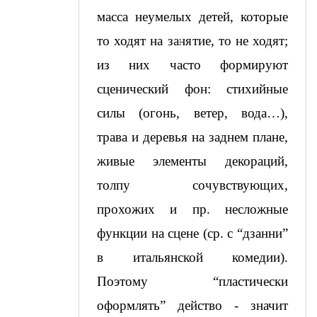
масса неумелых детей, которые 
то ходят на занятие, то не ходят; 
из них часто формируют 
сценический фон: стихийные 
силы (огонь, ветер, вода…), 
трава и деревья на заднем плане, 
живые элементы декораций, 
толпу сочувствующих, 
прохожих и пр. несложные 
функции на сцене (ср. с “дзанни” 
в итальянской комедии). 
Поэтому “пластически 
оформлять” действо - значит 