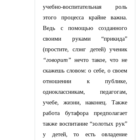
учебно-воспитательная роль 
этого процесса крайне важна. 
Ведь с помощью созданного 
своими руками “прикида” 
(простите, слэнг детей) ученик 
“говорит”
 нечто такое, что не 
скажешь словом: о себе, о своем 
отношении к публике, 
одноклассникам, педагогам, 
учебе, жизни, наконец. Также 
работа бутафора предполагает 
также воспитание “золотых рук” 
у детей, то есть овладение 