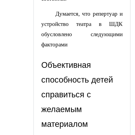
Думается, что репертуар и 
устройство театра в ШДК 
обусловлено следующими 
факторами
Объективная 
способность детей 
справиться с 
желаемым 
материалом