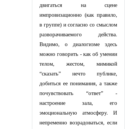
двигаться на сцене 
импровизационно (как правило, 
в группе) и согласно со смыслом 
разворачиваемого действа. 
Видимо, о диалогизме здесь 
можно говорить - как об умении 
телом, жестом, мимикой 
“сказать” нечто публике, 
добиться ее понимания, а также 
почувствовать “ответ” - 
настроение зала, его 
эмоциональную атмосферу. И 
непременно возрадоваться, если 