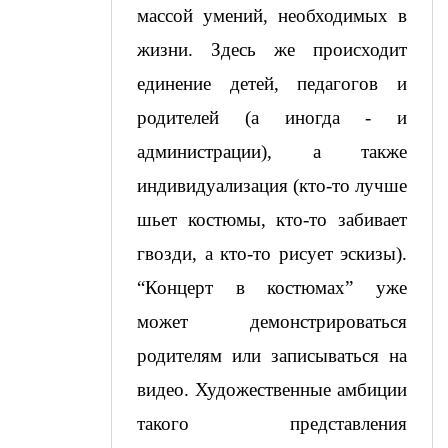
массой умений, необходимых в 
жизни. Здесь же происходит 
единение детей, педагогов и 
родителей (а иногда - и 
администрации), а также 
индивидуализация (кто-то лучше 
шьет костюмы, кто-то забивает 
гвозди, а кто-то рисует эскизы). 
“Концерт в костюмах” уже 
может демонстрироваться 
родителям или записываться на 
видео. Художественные амбиции 
такого представления 