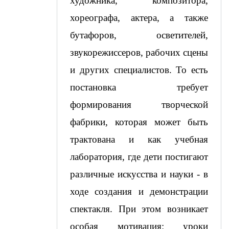
художника, композитора, 
хореографа, актера, а также 
бутафоров, осветителей, 
звукорежиссеров, рабочих сцены 
и других специалистов. То есть 
постановка требует 
формирования творческой 
фабрики, которая может быть 
трактована и как учебная 
лаборатория, где дети постигают 
различные искусства и науки - в 
ходе создания и демонстрации 
спектакля. При этом возникает 
особая мотивация: уроки 