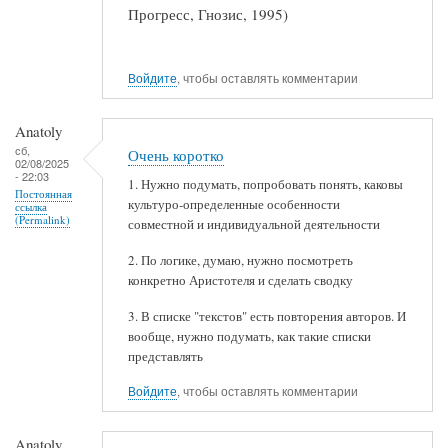
Прогресс, Гнозис, 1995)
Войдите
, чтобы оставлять комментарии
Anatoly
сб,
Очень коротко
02/08/2025
- 22:03
1. Нужно подумать, попробовать понять, каковы
Постоянная
культуро-определенные особенности
ссылка
(Permalink)
совместной и индивидуальной деятельности
2. По логике, думаю, нужно посмотреть
конкретно Аристотеля и сделать сводку
3. В списке "текстов" есть повторения авторов. И
вообще, нужно подумать, как такие списки
представлять
Войдите
, чтобы оставлять комментарии
Anatoly