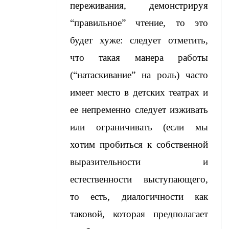
переживания, демонстрируя 
“правильное” чтение, то это 
будет хуже: следует отметить, 
что такая манера работы 
(“натаскивание” на роль) часто 
имеет место в детских театрах и 
ее непременно следует изживать 
или ограничивать (если мы 
хотим пробиться к собственной 
выразительности и 
естественности выступающего, 
то есть, диалогичности как 
таковой, которая предполагает 