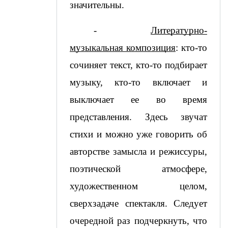
значительны.  
- 
Литературно-
музыкальная композиция
: кто-то 
сочиняет текст, кто-то подбирает 
музыку, кто-то включает и 
выключает ее во время 
представления. Здесь звучат 
стихи и можно уже говорить об 
авторстве замысла и режиссуры, 
поэтической атмосфере, 
художественном целом, 
сверхзадаче спектакля. Следует 
очередной раз подчеркнуть, что 