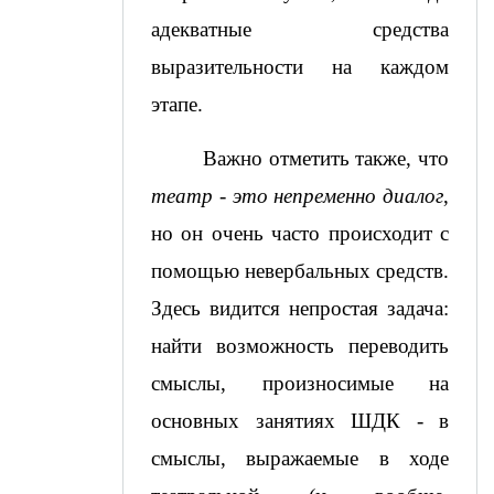
адекватные средства 
выразительности на каждом 
этапе.
Важно отметить также, что 
театр - это непременно диалог
, 
но он очень часто происходит с 
помощью невербальных средств. 
Здесь видится непростая задача: 
найти возможность переводить 
смыслы, произносимые на 
основных занятиях ШДК - в 
смыслы, выражаемые в ходе 