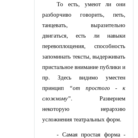
То есть, умеют ли они 
разборчиво говорить, петь, 
танцевать, выразительно 
двигаться, есть ли навыки 
перевоплощения, способность 
запоминать тексты, выдерживать 
пристальное внимание публики и 
пр. Здесь видимо уместен 
принцип 
“от простого - к 
сложному”
. Развернем 
некоторую иерархию 
усложнения театральных форм.
- Самая простая форма - 