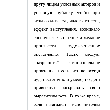
другу лицом условных актеров и 
условную публику, чтобы при 
этом создавался диалог - то есть, 
эффект выступления, возникало 
сценическое волнение и желание 
произвести художественное 
впечатление. Также следует 
“разрешить” эмоциональное 
прочтение: пусть это не всегда 
будет эстетично и умело, но дети 
привыкнут раскрывать свою 
выразительность. В то же время, 
если навязывать исполнителям 