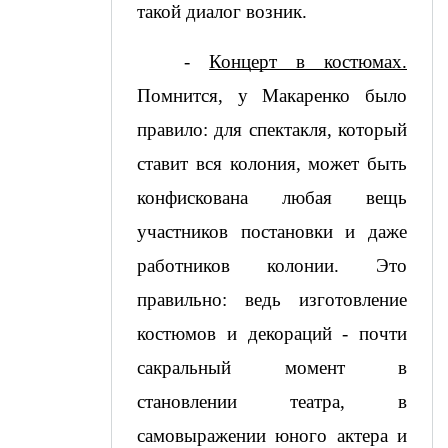
такой диалог возник.
- 
Концерт в костюмах.
Помнится, у Макаренко было 
правило: для спектакля, который 
ставит вся колония, может быть 
конфискована любая вещь 
участников постановки и даже 
работников колонии. Это 
правильно: ведь изготовление 
костюмов и декораций - почти 
сакральный момент в 
становлении театра, в 
самовыражении юного актера и 