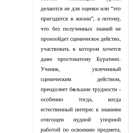
делаются не для оценки или “это 
пригодится в жизни”, а потому, 
что без полученных знаний не 
произойдет сценическое действо, 
участвовать в котором хочется 
даже простоватому Буратино. 
Ученик, увлеченный 
сценическим действом, 
преодолеет б
о
льшие трудности - 
особенно тогда, когда 
естественный интерес к знаниям 
отягощен нудной упорной 
работой по освоению предмета, 