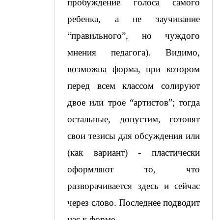
пробуждение голоса самого 
ребенка, а не заучивание 
“правильного”, но чуждого 
мнения педагога). Видимо, 
возможна форма, при котором 
перед всем классом солируют 
двое или трое “артистов”; тогда 
остальные, допустим, готовят 
свои тезисы для обсуждения или 
(как вариант) - пластически 
оформляют то, что 
разворачивается здесь и сейчас 
через слово. Последнее подводит 
нас к форме -