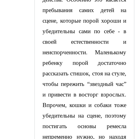
пребывания самих детей на 
сцене, которые порой хороши и 
убедительны сами по себе - в 
своей естественности и 
неиспорченности. Маленькому 
ребенку порой достаточно 
рассказать стишок, стоя на стуле, 
чтобы пережить “звездный час” 
и привести в восторг взрослых. 
Впрочем, кошки и собаки тоже 
убедительны на сцене, поэтому 
постигать основы ремесла 
непременно нужно, но находя 