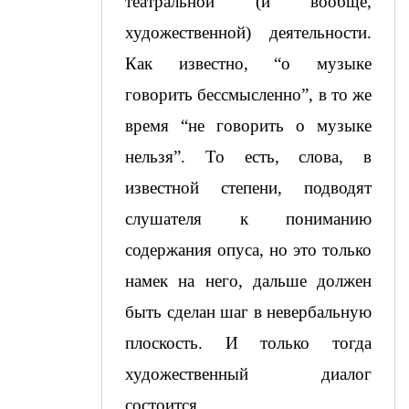
театральной (и вообще, 
художественной) деятельности. 
Как известно, “о музыке 
говорить бессмысленно”, в то же 
время “не говорить о музыке 
нельзя”. То есть, слова, в 
известной степени, подводят 
слушателя к пониманию 
содержания опуса, но это только 
намек на него, дальше должен 
быть сделан шаг в невербальную 
плоскость. И только тогда 
художественный диалог 
состоится.