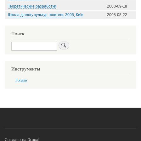
Теоретические разработки
2008-09-18
Школа діалогу культур, жовтень 2005, Київ
2008-08-22
Поиск
Поиск
Инструменты
Forums
Создано на
Drupal