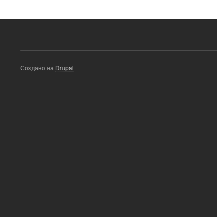
Создано на
Drupal