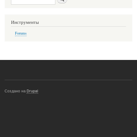
Инструменты
Forums
Создано на
Drupal