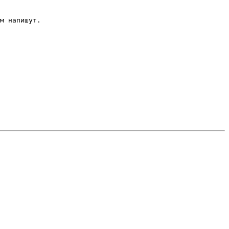
м напишут.
