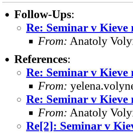
Follow-Ups
:
Re: Seminar v Kieve
From:
Anatoly Voly
References
:
Re: Seminar v Kieve
From:
yelena.volyn
Re: Seminar v Kieve
From:
Anatoly Voly
Re[2]: Seminar v Ki