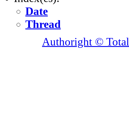
Date
Thread
Authoright © Tota