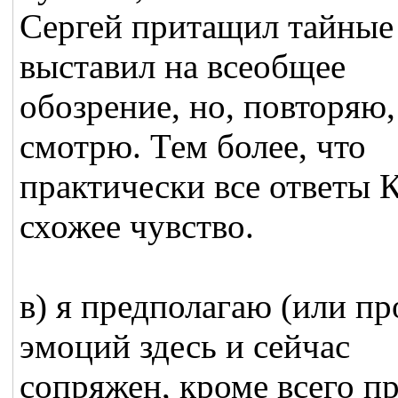
Сергей притащил тайные
выставил на всеобщее
обозрение, но, повторяю,
смотрю. Тем более, что
практически все ответы 
схожее чувство.
в) я предполагаю (или пр
эмоций здесь и сейчас
сопряжен, кроме всего пр