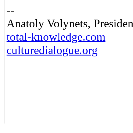
--
Anatoly Volynets, Presiden
total-knowledge.com
culturedialogue.org