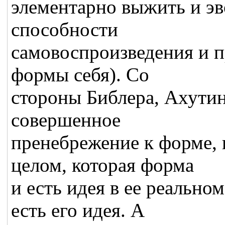
элементарно выжить и э
способности
самовоспроизведения и 
формы себя). Со
стороны Библера, Ахутин
совершенное
пренебрежение к форме, 
целом, которая форма
и есть идея в ее реально
есть его идея. А