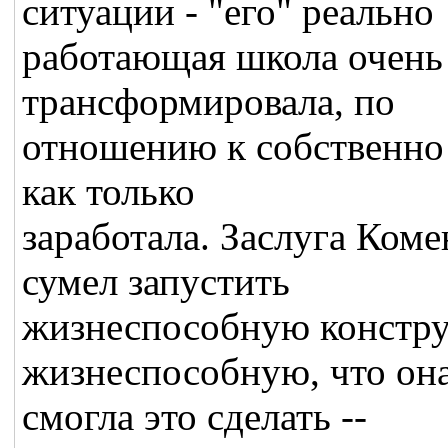
ситуации - "его" реально
работающая школа очень 
трансформировала, по
отношению к собственно 
как только
заработала. Заслуга Коме
сумел запустить
жизнеспособную констру
жизнеспособную, что он
смогла это сделать --