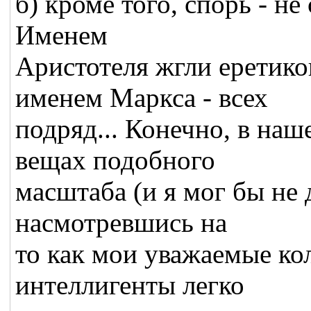
б) кроме того, спорь - не
Именем
Аристотеля жгли еретико
именем Маркса - всех
подряд... Конечно, в наш
вещах подобного
масштаба (и я мог бы не 
насмотревшись на
то как мои уважаемые ко
интеллигенты легко