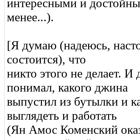
интересными и достойным
менее...).
[Я думаю (надеюсь, наст
состоится), что
никто этого не делает. И
понимал, какого джина
выпустил из бутылки и ка
выглядеть и работать
(Ян Амос Коменский оказ