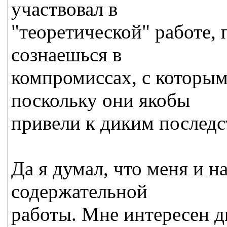
участвовал в
"теоретической" работе, 
сознаешься в
компромиссах, с которы
поскольку они якобы
привели к диким последс
Да я думал, что меня и на
содержательной
работы. Мне интересен д