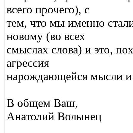
всего прочего), с
тем, что мы именно стал
новому (во всех
смыслах слова) и это, по
агрессия
нарождающейся мысли и 
В общем Ваш,
Анатолий Волынец