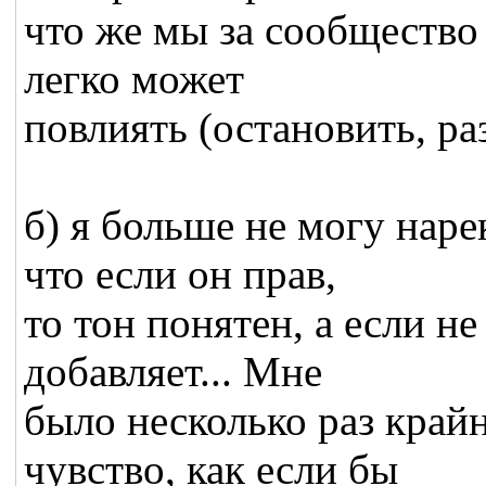
что же мы за сообщество 
легко может
повлиять (остановить, ра
б) я больше не могу наре
что если он прав,
то тон понятен, а если не
добавляет... Мне
было несколько раз крайн
чувство, как если бы