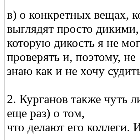
в) о конкретных вещах, к
выглядят просто дикими,
которую дикость я не мог
проверять и, поэтому, не
знаю как и не хочу судит
2. Курганов также чуть л
еще раз) о том,
что делают его коллеги. 