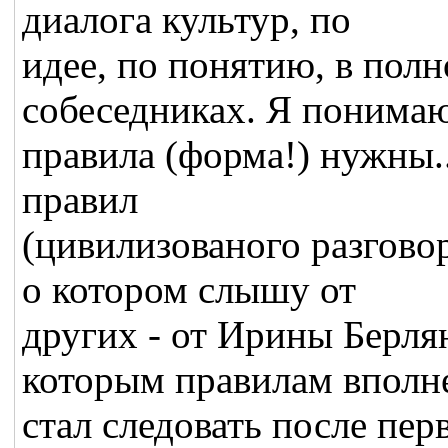
диалога культур, по
идее, по понятию, в полн
собеседниках. Я понимаю
правила (форма!) нужны..
правил
(цивилизованого разгово
о котором слышу от
других - от Ирины Берля
которым правилам вполн
стал следовать после пер