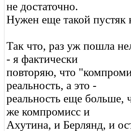
не достаточно.
Нужен еще такой пустяк 
Так что, раз уж пошла не
- я фактически
повторяю, что "компроми
реальность, а это -
реальность еще больше, ч
же компромисс и
Ахутина, и Берлянд, и о