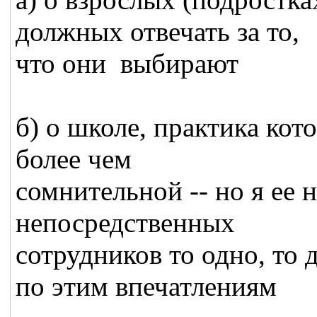
должных отвечать за то,
что они выбирают
б) о школе, практика кот
более чем
сомнительной -- но я ее 
непосредственных
сотрудников то одно, то
по этим впечатлениям