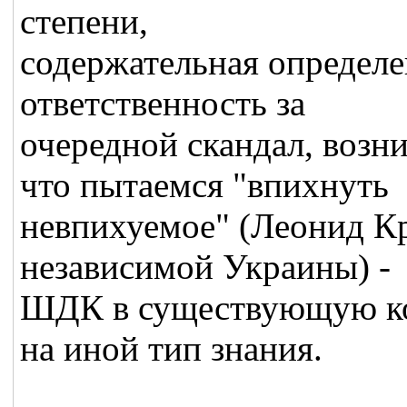
степени,
содержательная определе
ответственность за
очередной скандал, воз
что пытаемся "впихнуть
невпихуемое" (Леонид К
независимой Украины) -
ШДК в существующую ко
на иной тип знания.