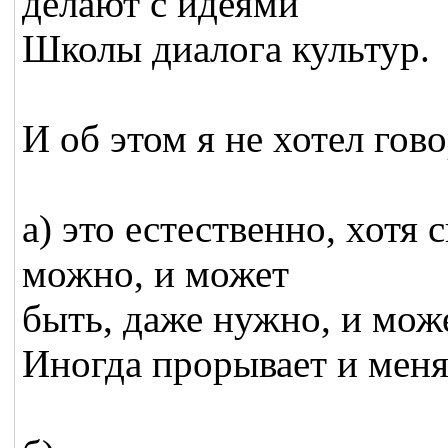
делают с идеями
Школы диалога культур.
И об этом я не хотел гов
а) это естественно, хотя
можно, и может
быть, даже нужно, и може
Иногда прорывает и меня.