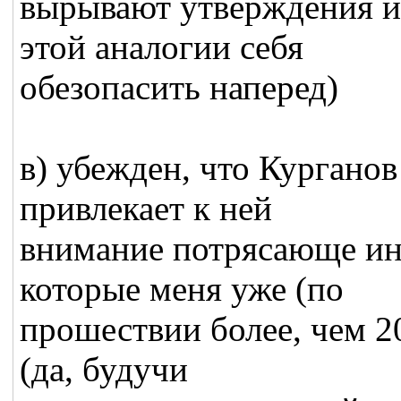
вырывают утверждения из
этой аналогии себя
обезопасить наперед)
в) убежден, что Курганов
привлекает к ней
внимание потрясающе ин
которые меня уже (по
прошествии более, чем 2
(да, будучи