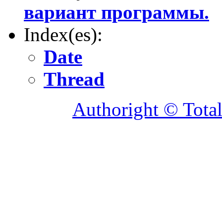
вариант программы.
Index(es):
Date
Thread
Authoright © Tota