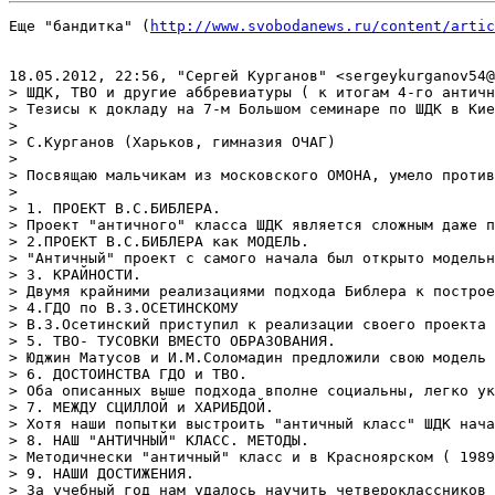
Еще "бандитка" (
http://www.svobodanews.ru/content/artic